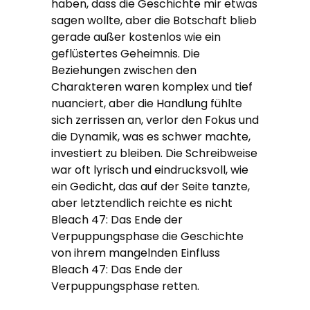
haben, dass die Geschichte mir etwas
sagen wollte, aber die Botschaft blieb
gerade außer kostenlos wie ein
geflüstertes Geheimnis. Die
Beziehungen zwischen den
Charakteren waren komplex und tief
nuanciert, aber die Handlung fühlte
sich zerrissen an, verlor den Fokus und
die Dynamik, was es schwer machte,
investiert zu bleiben. Die Schreibweise
war oft lyrisch und eindrucksvoll, wie
ein Gedicht, das auf der Seite tanzte,
aber letztendlich reichte es nicht
Bleach 47: Das Ende der
Verpuppungsphase die Geschichte
von ihrem mangelnden Einfluss
Bleach 47: Das Ende der
Verpuppungsphase retten.