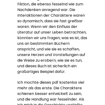
Fiktion, die ebenso fesselnd wie zum
Nachdenken anregend war. Die
Interaktionen der Charaktere waren
so dynamisch, dass sie fast greifbar
waren. Wenn wir den Einfluss der
Literatur auf unser Leben betrachten,
könnten wir uns fragen, was es ist, das
uns an bestimmten Büchern
anspricht, und wie sie es schaffen,
unsere Herzen und Vorstellungen auf
die Weise zu erobern, wie sie es tun,
und dieses Buch ist sicherlich ein
großartiges Beispiel dafür.
Ich mochte dieses pdf kostenlos viel
mehr als das erste. Die Charaktere
schienen besser entwickelt zu sein,
und die Handlung war fesselnder. Als
ich mich in die Geschichte vertiefte,