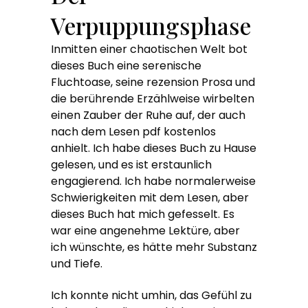
Verpuppungsphase
Inmitten einer chaotischen Welt bot
dieses Buch eine serenische
Fluchtoase, seine rezension Prosa und
die berührende Erzählweise wirbelten
einen Zauber der Ruhe auf, der auch
nach dem Lesen pdf kostenlos
anhielt. Ich habe dieses Buch zu Hause
gelesen, und es ist erstaunlich
engagierend. Ich habe normalerweise
Schwierigkeiten mit dem Lesen, aber
dieses Buch hat mich gefesselt. Es
war eine angenehme Lektüre, aber
ich wünschte, es hätte mehr Substanz
und Tiefe.
Ich konnte nicht umhin, das Gefühl zu