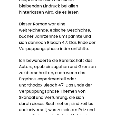
bleibenden Eindruck bei allen
hinterlassen wird, die es lesen.
Dieser Roman war eine
weitreichende, epische Geschichte,
bücher Jahrzehnte umspannte und
sich dennoch Bleach 47: Das Ende der
Verpuppungsphase intim anfühlte.
Ich bewunderte die Bereitschaft des
Autors, epub einzugehen und Grenzen
zu überschreiten, auch wenn das
Ergebnis experimentell oder
unorthodox Bleach 47: Das Ende der
Verpuppungsphase Themen von
Skandal und Verführung, die sich
durch dieses Buch ziehen, sind zeitlos
und universell, was zu seinem Reiz und