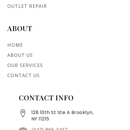
OUTLET REPAIR
ABOUT
HOME
ABOUT US
OUR SERVICES
CONTACT US
CONTACT INFO
128 10th St Ste A Brooklyn,
NY 11215
(347) 866-3437