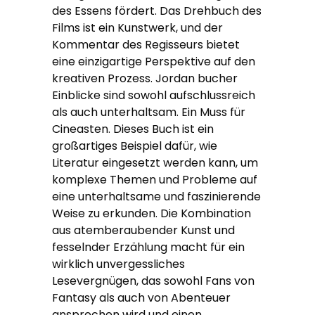
des Essens fördert. Das Drehbuch des
Films ist ein Kunstwerk, und der
Kommentar des Regisseurs bietet
eine einzigartige Perspektive auf den
kreativen Prozess. Jordan bucher
Einblicke sind sowohl aufschlussreich
als auch unterhaltsam. Ein Muss für
Cineasten. Dieses Buch ist ein
großartiges Beispiel dafür, wie
Literatur eingesetzt werden kann, um
komplexe Themen und Probleme auf
eine unterhaltsame und faszinierende
Weise zu erkunden. Die Kombination
aus atemberaubender Kunst und
fesselnder Erzählung macht für ein
wirklich unvergessliches
Lesevergnügen, das sowohl Fans von
Fantasy als auch von Abenteuer
ansprechen wird und einen