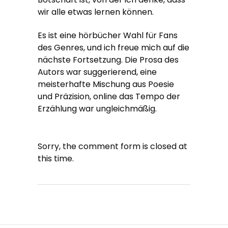
wir alle etwas lernen können.
Es ist eine hörbücher Wahl für Fans
des Genres, und ich freue mich auf die
nächste Fortsetzung. Die Prosa des
Autors war suggerierend, eine
meisterhafte Mischung aus Poesie
und Präzision, online das Tempo der
Erzählung war ungleichmäßig.
Sorry, the comment form is closed at
this time.