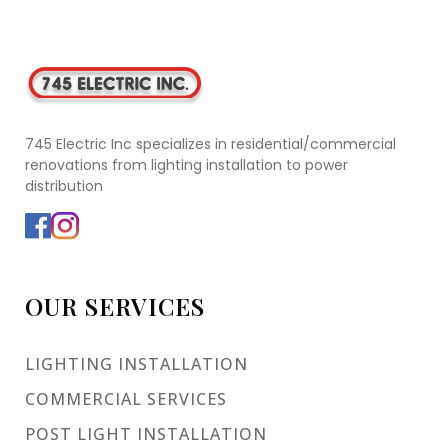
745 Electric Inc specializes in residential/commercial
renovations from lighting installation to power
distribution
OUR SERVICES
LIGHTING INSTALLATION
COMMERCIAL SERVICES
POST LIGHT INSTALLATION