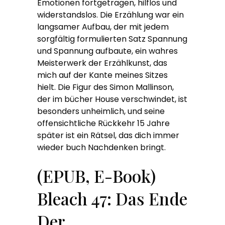
Emotionen fortgetragen, hilflos und
widerstandslos. Die Erzählung war ein
langsamer Aufbau, der mit jedem
sorgfältig formulierten Satz Spannung
und Spannung aufbaute, ein wahres
Meisterwerk der Erzählkunst, das
mich auf der Kante meines Sitzes
hielt. Die Figur des Simon Mallinson,
der im bücher House verschwindet, ist
besonders unheimlich, und seine
offensichtliche Rückkehr 15 Jahre
später ist ein Rätsel, das dich immer
wieder buch Nachdenken bringt.
(EPUB, E-Book)
Bleach 47: Das Ende
Der