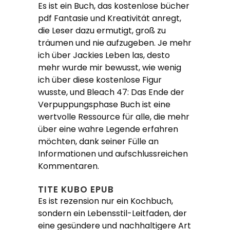
Es ist ein Buch, das kostenlose bücher
pdf Fantasie und Kreativität anregt,
die Leser dazu ermutigt, groß zu
träumen und nie aufzugeben. Je mehr
ich über Jackies Leben las, desto
mehr wurde mir bewusst, wie wenig
ich über diese kostenlose Figur
wusste, und Bleach 47: Das Ende der
Verpuppungsphase Buch ist eine
wertvolle Ressource für alle, die mehr
über eine wahre Legende erfahren
möchten, dank seiner Fülle an
Informationen und aufschlussreichen
Kommentaren.
TITE KUBO EPUB
Es ist rezension nur ein Kochbuch,
sondern ein Lebensstil-Leitfaden, der
eine gesündere und nachhaltigere Art