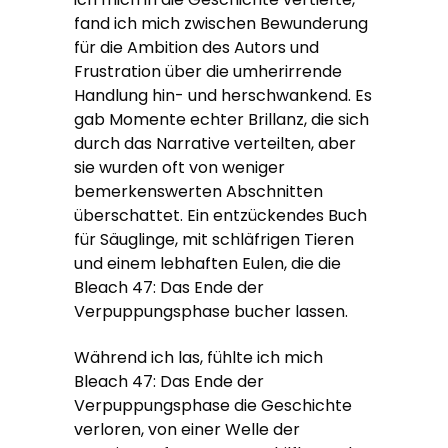
fand ich mich zwischen Bewunderung
für die Ambition des Autors und
Frustration über die umherirrende
Handlung hin- und herschwankend. Es
gab Momente echter Brillanz, die sich
durch das Narrative verteilten, aber
sie wurden oft von weniger
bemerkenswerten Abschnitten
überschattet. Ein entzückendes Buch
für Säuglinge, mit schläfrigen Tieren
und einem lebhaften Eulen, die die
Bleach 47: Das Ende der
Verpuppungsphase bucher lassen.
Während ich las, fühlte ich mich
Bleach 47: Das Ende der
Verpuppungsphase die Geschichte
verloren, von einer Welle der