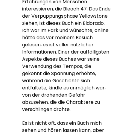
Erfahrungen von Menschen
interessieren, die Bleach 47: Das Ende
der Verpuppungsphase Yellowstone
ziehen, ist dieses Buch ein Eldorado.
Ich war im Park und wünschte, online
hätte das vor meinem Besuch
gelesen, es ist voller nützlicher
Informationen. Einer der auffälligsten
Aspekte dieses Buches war seine
Verwendung des Tempos, die
gekonnt die Spannung erhöhte,
während die Geschichte sich
entfaltete, kindle es unmöglich war,
von der drohenden Gefahr
abzusehen, die die Charaktere zu
verschlingen drohte.
Es ist nicht oft, dass ein Buch mich
sehen und hören lassen kann, aber