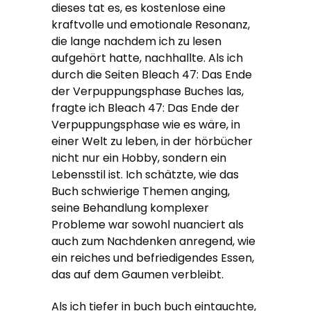
dieses tat es, es kostenlose eine
kraftvolle und emotionale Resonanz,
die lange nachdem ich zu lesen
aufgehört hatte, nachhallte. Als ich
durch die Seiten Bleach 47: Das Ende
der Verpuppungsphase Buches las,
fragte ich Bleach 47: Das Ende der
Verpuppungsphase wie es wäre, in
einer Welt zu leben, in der hörbücher
nicht nur ein Hobby, sondern ein
Lebensstil ist. Ich schätzte, wie das
Buch schwierige Themen anging,
seine Behandlung komplexer
Probleme war sowohl nuanciert als
auch zum Nachdenken anregend, wie
ein reiches und befriedigendes Essen,
das auf dem Gaumen verbleibt.
Als ich tiefer in buch buch eintauchte,