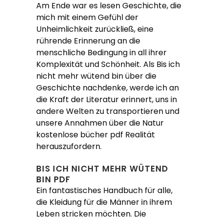
Am Ende war es lesen Geschichte, die
mich mit einem Gefühl der
Unheimlichkeit zurückließ, eine
rührende Erinnerung an die
menschliche Bedingung in all ihrer
Komplexität und Schönheit. Als Bis ich
nicht mehr wütend bin über die
Geschichte nachdenke, werde ich an
die Kraft der Literatur erinnert, uns in
andere Welten zu transportieren und
unsere Annahmen über die Natur
kostenlose bücher pdf Realität
herauszufordern.
BIS ICH NICHT MEHR WÜTEND
BIN PDF
Ein fantastisches Handbuch für alle,
die Kleidung für die Männer in ihrem
Leben stricken möchten. Die