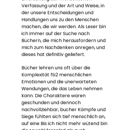
Verfassung und der Art und Weise, in
der unsere Entscheidungen und
Handlungen uns zu den Menschen
machen, die wir werden. Als Leser bin
ich immer auf der Suche nach
Büchern, die mich herausfordern und
mich zum Nachdenken anregen, und
dieses hat definitiv geliefert.
Bücher lehren uns oft über die
Komplexität fb2 menschlichen
Emotionen und die unerwarteten
Wendungen, die das Leben nehmen
kann. Die Charaktere waren
geschunden und dennoch
nachvollziehbar, bucher Kämpfe und
Siege fühlten sich tief menschlich an,
auf eine Bis ich nicht mehr wütend bin