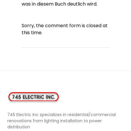
was in diesem Buch deutlich wird.
Sorry, the comment form is closed at
this time.
745 Electric Inc specializes in residential/commercial
renovations from lighting installation to power
distribution