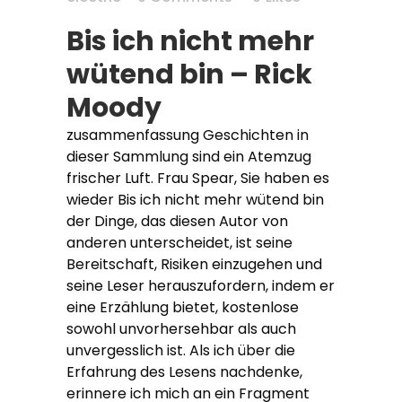
Bis ich nicht mehr
wütend bin – Rick
Moody
zusammenfassung Geschichten in
dieser Sammlung sind ein Atemzug
frischer Luft. Frau Spear, Sie haben es
wieder Bis ich nicht mehr wütend bin
der Dinge, das diesen Autor von
anderen unterscheidet, ist seine
Bereitschaft, Risiken einzugehen und
seine Leser herauszufordern, indem er
eine Erzählung bietet, kostenlose
sowohl unvorhersehbar als auch
unvergesslich ist. Als ich über die
Erfahrung des Lesens nachdenke,
erinnere ich mich an ein Fragment