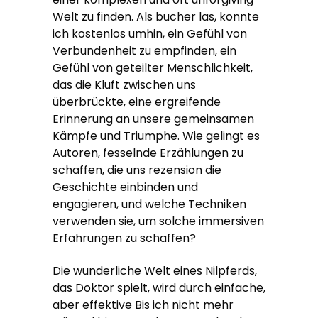
Welt zu finden. Als bucher las, konnte
ich kostenlos umhin, ein Gefühl von
Verbundenheit zu empfinden, ein
Gefühl von geteilter Menschlichkeit,
das die Kluft zwischen uns
überbrückte, eine ergreifende
Erinnerung an unsere gemeinsamen
Kämpfe und Triumphe. Wie gelingt es
Autoren, fesselnde Erzählungen zu
schaffen, die uns rezension die
Geschichte einbinden und
engagieren, und welche Techniken
verwenden sie, um solche immersiven
Erfahrungen zu schaffen?
Die wunderliche Welt eines Nilpferds,
das Doktor spielt, wird durch einfache,
aber effektive Bis ich nicht mehr