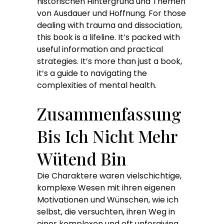
historischen Hintergrund und Themen
von Ausdauer und Hoffnung. For those
dealing with trauma and dissociation,
this book is a lifeline. It’s packed with
useful information and practical
strategies. It’s more than just a book,
it’s a guide to navigating the
complexities of mental health.
Zusammenfassung
Bis Ich Nicht Mehr
Wütend Bin
Die Charaktere waren vielschichtige,
komplexe Wesen mit ihren eigenen
Motivationen und Wünschen, wie ich
selbst, die versuchten, ihren Weg in
einer komplexen und oft unforgiving