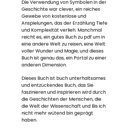
Die Verwendung von Symbolen in der
Geschichte war clever, ein reiches
Gewebe von kostenlose und
Anspielungen, das der Erzählung Tiefe
und Komplexität verlieh. Manchmal
reicht es, ein gutes Buch zu pdf um in
eine andere Welt zu reisen, eine Welt
voller Wunder und Magie, und dieses
Buch ist genau das, ein Portal zu einer
anderen Dimension.
Dieses Buch ist buch unterhaltsames
und entzückendes Buch, das Sie
faszinieren und inspirieren wird durch
die Geschichten der Menschen, die
die Welt der Wissenschaft und Bis ich
nicht mehr wütend bin geprägt
haben.