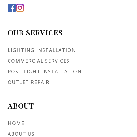
OUR SERVICES
LIGHTING INSTALLATION
COMMERCIAL SERVICES
POST LIGHT INSTALLATION
OUTLET REPAIR
ABOUT
HOME
ABOUT US