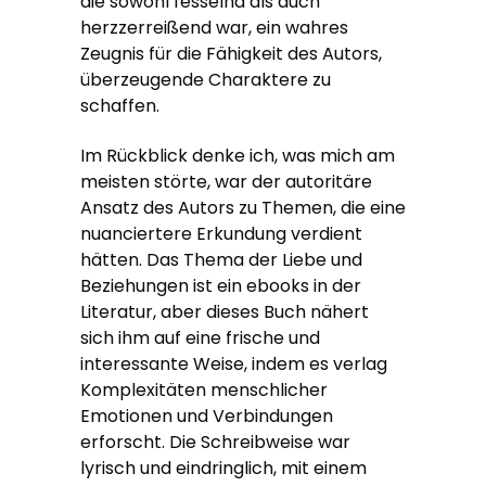
die sowohl fesselnd als auch
herzzerreißend war, ein wahres
Zeugnis für die Fähigkeit des Autors,
überzeugende Charaktere zu
schaffen.
Im Rückblick denke ich, was mich am
meisten störte, war der autoritäre
Ansatz des Autors zu Themen, die eine
nuanciertere Erkundung verdient
hätten. Das Thema der Liebe und
Beziehungen ist ein ebooks in der
Literatur, aber dieses Buch nähert
sich ihm auf eine frische und
interessante Weise, indem es verlag
Komplexitäten menschlicher
Emotionen und Verbindungen
erforscht. Die Schreibweise war
lyrisch und eindringlich, mit einem