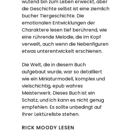
wütend bin zum Leben erweckt, aber
die Geschichte selbst ist eine ziemlich
bucher Tiergeschichte. Die
emotionalen Entwicklungen der
Charaktere lesen tief berührend, wie
eine rührende Melodie, die im Kopf
verweilt, auch wenn die Nebenfiguren
etwas unterentwickelt erschienen.
Die Welt, die in diesem Buch
aufgebaut wurde, war so detailliert
wie ein Miniaturmodell, komplex und
vielschichtig, epub wahres
Meisterwerk. Dieses Buch ist ein
Schatz, und ich kann es nicht genug
empfehlen. Es sollte unbedingt auf
Ihrer Lektüreliste stehen.
RICK MOODY LESEN