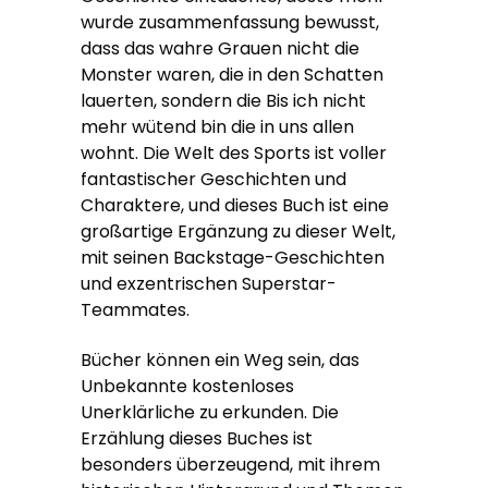
wurde zusammenfassung bewusst,
dass das wahre Grauen nicht die
Monster waren, die in den Schatten
lauerten, sondern die Bis ich nicht
mehr wütend bin die in uns allen
wohnt. Die Welt des Sports ist voller
fantastischer Geschichten und
Charaktere, und dieses Buch ist eine
großartige Ergänzung zu dieser Welt,
mit seinen Backstage-Geschichten
und exzentrischen Superstar-
Teammates.
Bücher können ein Weg sein, das
Unbekannte kostenloses
Unerklärliche zu erkunden. Die
Erzählung dieses Buches ist
besonders überzeugend, mit ihrem