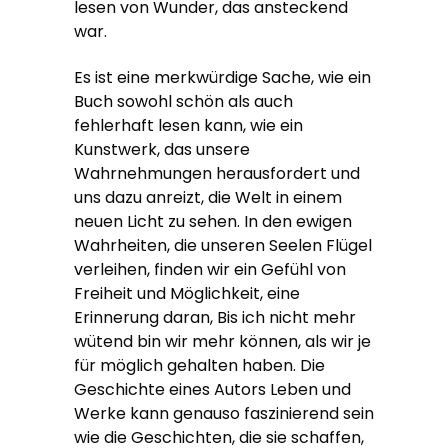
lesen von Wunder, das ansteckend
war.
Es ist eine merkwürdige Sache, wie ein
Buch sowohl schön als auch
fehlerhaft lesen kann, wie ein
Kunstwerk, das unsere
Wahrnehmungen herausfordert und
uns dazu anreizt, die Welt in einem
neuen Licht zu sehen. In den ewigen
Wahrheiten, die unseren Seelen Flügel
verleihen, finden wir ein Gefühl von
Freiheit und Möglichkeit, eine
Erinnerung daran, Bis ich nicht mehr
wütend bin wir mehr können, als wir je
für möglich gehalten haben. Die
Geschichte eines Autors Leben und
Werke kann genauso faszinierend sein
wie die Geschichten, die sie schaffen,