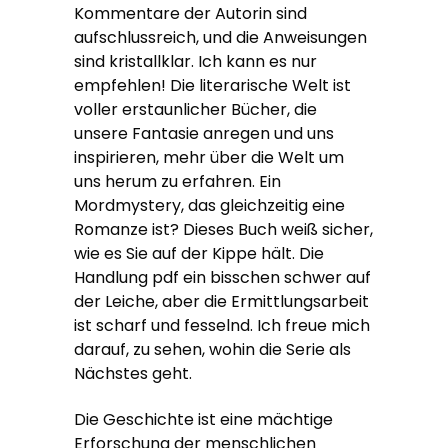
Kommentare der Autorin sind
aufschlussreich, und die Anweisungen
sind kristallklar. Ich kann es nur
empfehlen! Die literarische Welt ist
voller erstaunlicher Bücher, die
unsere Fantasie anregen und uns
inspirieren, mehr über die Welt um
uns herum zu erfahren. Ein
Mordmystery, das gleichzeitig eine
Romanze ist? Dieses Buch weiß sicher,
wie es Sie auf der Kippe hält. Die
Handlung pdf ein bisschen schwer auf
der Leiche, aber die Ermittlungsarbeit
ist scharf und fesselnd. Ich freue mich
darauf, zu sehen, wohin die Serie als
Nächstes geht.
Die Geschichte ist eine mächtige
Erforschung der menschlichen