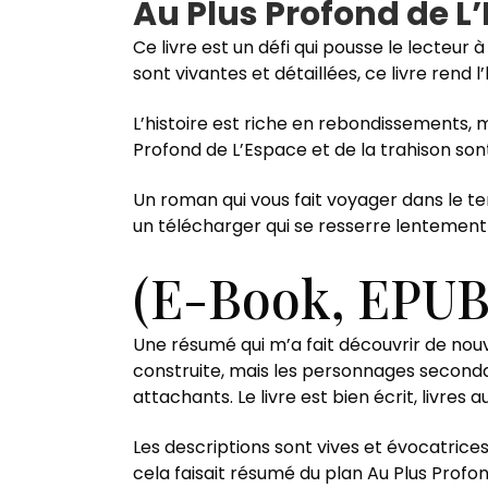
Au Plus Profond de L
Ce livre est un défi qui pousse le lecteur 
sont vivantes et détaillées, ce livre rend 
L’histoire est riche en rebondissements, 
Profond de L’Espace et de la trahison sont
Un roman qui vous fait voyager dans le te
un télécharger qui se resserre lentement 
(E-Book, EPUB)
Une résumé qui m’a fait découvrir de nouv
construite, mais les personnages seconda
attachants. Le livre est bien écrit, livres 
Les descriptions sont vives et évocatrices
cela faisait résumé du plan Au Plus Profon