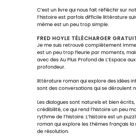
C’est un livre qui nous fait réfléchir sur
l’histoire est parfois difficile littératu
même est un peu trop simple.
FRED HOYLE TÉLÉCHARGER GRATUI
Je me suis retrouvé complètement immergé
est un peu trop fleurie par moments, mais 
avec des Au Plus Profond de L’Espace aux y
profondeur.
littérature roman qui explore des idées 
sont des conversations qui se déroulent n
Les dialogues sont naturels et bien écrit
crédibilité, ce qui rend l’histoire un peu 
rythme de l’histoire. L’histoire est un puz
roman qui explore les thèmes français la 
de résolution.