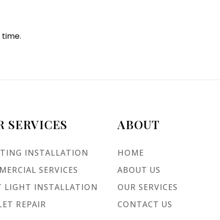
 time.
R SERVICES
ABOUT
TING INSTALLATION
HOME
ERCIAL SERVICES
ABOUT US
 LIGHT INSTALLATION
OUR SERVICES
ET REPAIR
CONTACT US