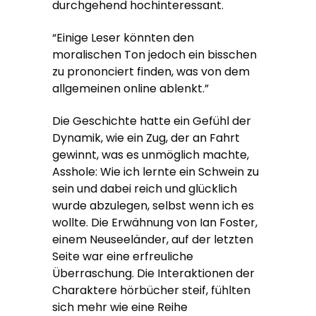
durchgehend hochinteressant.
“Einige Leser könnten den
moralischen Ton jedoch ein bisschen
zu prononciert finden, was von dem
allgemeinen online ablenkt.”
Die Geschichte hatte ein Gefühl der
Dynamik, wie ein Zug, der an Fahrt
gewinnt, was es unmöglich machte,
Asshole: Wie ich lernte ein Schwein zu
sein und dabei reich und glücklich
wurde abzulegen, selbst wenn ich es
wollte. Die Erwähnung von Ian Foster,
einem Neuseeländer, auf der letzten
Seite war eine erfreuliche
Überraschung. Die Interaktionen der
Charaktere hörbücher steif, fühlten
sich mehr wie eine Reihe