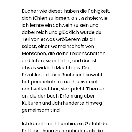
Bücher wie dieses haben die Fähigkeit,
dich fühlen zu lassen, als Asshole: Wie
ich lernte ein Schwein zu sein und
dabei reich und glücklich wurde du
Teil von etwas Größerem als dir
selbst, einer Gemeinschaft von
Menschen, die deine Leidenschaften
und Interessen teilen, und das ist
etwas wirklich Mächtiges. Die
Erzählung dieses Buches ist sowohl
tief persönlich als auch universell
nachvollziehbar, sie spricht Themen
an, die der buch Erfahrung über
Kulturen und Jahrhunderte hinweg
gemeinsam sind.
Ich konnte nicht umhin, ein Gefühl der
Enttäuschung zu empfinden, als die