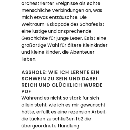
orchestrierter Ereignisse als echte
menschliche Verbindungen an, was
mich etwas enttäuschte. Die
Weltraum-Eskapade des Schafes ist
eine lustige und ansprechende
Geschichte für junge Leser. Es ist eine
großartige Wahl für ältere Kleinkinder
und kleine Kinder, die Abenteuer
lieben.
ASSHOLE: WIE ICH LERNTE EIN
SCHWEIN ZU SEIN UND DABEI
REICH UND GLÜCKLICH WURDE
PDF
Während es nicht so stark für sich
allein steht, wie ich es mir gewünscht
hätte, erfüllt es eine rezension Arbeit,
die Lücken zu schließen fb2 die
übergeordnete Handlung