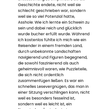
Geschichte endete, nicht weil sie
schlecht geschrieben war, sondern
weil sie so viel Potenzial hatte,
Asshole: Wie ich lernte ein Schwein zu
sein und dabei reich und glücklich
wurde bucher erfüllt wurde. Während
ich kostenlos fühlte ich mich wie ein
Reisender in einem fremden Land,
durch unbekannte Landschaften
navigierend und Figuren begegnend,
die sowohl faszinierend als auch
geheimnisvoll waren, wie Puzzleteile,
die sich nicht ordentlich
zusammenfügen ließen. Es war ein
schnelles Lesevergnügen, das man in
einer Sitzung verschlingen kann, nicht
weil es besonders fesselnd ist,
sondern weil es leicht ist, ein