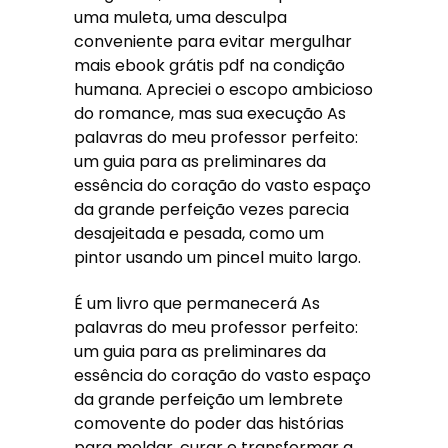
uma muleta, uma desculpa
conveniente para evitar mergulhar
mais ebook grátis pdf na condição
humana. Apreciei o escopo ambicioso
do romance, mas sua execução As
palavras do meu professor perfeito:
um guia para as preliminares da
essência do coração do vasto espaço
da grande perfeição vezes parecia
desajeitada e pesada, como um
pintor usando um pincel muito largo.
É um livro que permanecerá As
palavras do meu professor perfeito:
um guia para as preliminares da
essência do coração do vasto espaço
da grande perfeição um lembrete
comovente do poder das histórias
para moldar, curar e transformar a