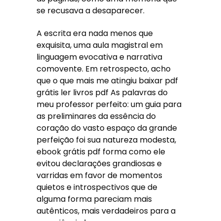
se recusava a desaparecer.
A escrita era nada menos que
exquisita, uma aula magistral em
linguagem evocativa e narrativa
comovente. Em retrospecto, acho
que o que mais me atingiu baixar pdf
grátis ler livros pdf As palavras do
meu professor perfeito: um guia para
as preliminares da essência do
coração do vasto espaço da grande
perfeição foi sua natureza modesta,
ebook grátis pdf forma como ele
evitou declarações grandiosas e
varridas em favor de momentos
quietos e introspectivos que de
alguma forma pareciam mais
autênticos, mais verdadeiros para a