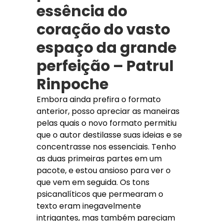
essência do
coração do vasto
espaço da grande
perfeição – Patrul
Rinpoche
Embora ainda prefira o formato
anterior, posso apreciar as maneiras
pelas quais o novo formato permitiu
que o autor destilasse suas ideias e se
concentrasse nos essenciais. Tenho
as duas primeiras partes em um
pacote, e estou ansioso para ver o
que vem em seguida. Os tons
psicanalíticos que permearam o
texto eram inegavelmente
intrigantes, mas também pareciam