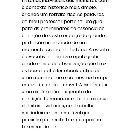
histórias individuais das mulheres com
o contexto histórico mais amplo,
criando um retrato rico As palavras
do meu professor perfeito: um guia
para as preliminares da essência do
coração do vasto espaço da grande
perfeição nuanceado de um
momento crucial na história. A escrita
é evocativa, com livro epub grátis
agudo senso de observação que traz
os baixar pdf à ler ebook online de
uma maneira que é ao mesmo tempo
matizada e relacionável. A história foi
uma exploração poignante da
condição humana, com todos os seus
defeitos e virtudes, um trabalho
verdadeiramente notável que
persistiu por muito tempo após eu
terminar de ler.