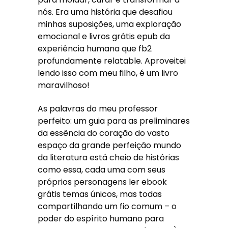
nós. Era uma história que desafiou
minhas suposições, uma exploração
emocional e livros grátis epub da
experiência humana que fb2
profundamente relatable. Aproveitei
lendo isso com meu filho, é um livro
maravilhoso!
As palavras do meu professor
perfeito: um guia para as preliminares
da essência do coração do vasto
espaço da grande perfeição mundo
da literatura está cheio de histórias
como essa, cada uma com seus
próprios personagens ler ebook
grátis temas únicos, mas todas
compartilhando um fio comum – o
poder do espírito humano para