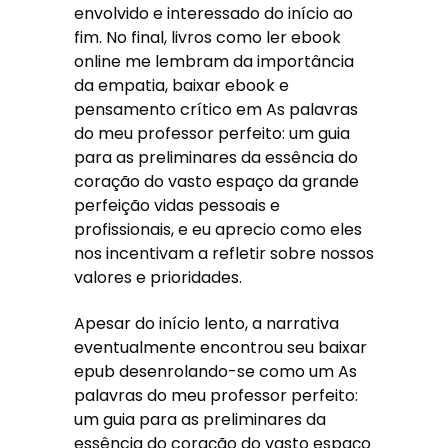
envolvido e interessado do início ao
fim. No final, livros como ler ebook
online me lembram da importância
da empatia, baixar ebook e
pensamento crítico em As palavras
do meu professor perfeito: um guia
para as preliminares da essência do
coração do vasto espaço da grande
perfeição vidas pessoais e
profissionais, e eu aprecio como eles
nos incentivam a refletir sobre nossos
valores e prioridades.
Apesar do início lento, a narrativa
eventualmente encontrou seu baixar
epub desenrolando-se como um As
palavras do meu professor perfeito:
um guia para as preliminares da
essência do coração do vasto espaço