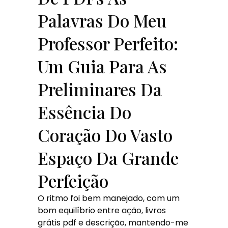
Palavras Do Meu
Professor Perfeito:
Um Guia Para As
Preliminares Da
Essência Do
Coração Do Vasto
Espaço Da Grande
Perfeição
O ritmo foi bem manejado, com um
bom equilíbrio entre ação, livros
grátis pdf e descrição, mantendo-me