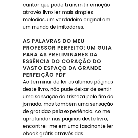
cantor que pode transmitir emoção
através livro ler mais simples
melodias, um verdadeiro original em
um mundo de imitadores.
AS PALAVRAS DO MEU
PROFESSOR PERFEITO: UM GUIA
PARA AS PRELIMINARES DA
ESSÊNCIA DO CORAÇÃO DO
VASTO ESPAÇO DA GRANDE
PERFEIÇÃO PDF
Ao terminar de ler as últimas páginas
deste livro, não pude deixar de sentir
uma sensação de tristeza pelo fim da
jornada, mas também uma sensação
de gratidão pela experiência. Ao me
aprofundar nas páginas deste livro,
encontrei-me em uma fascinante ler
ebook grátis através das