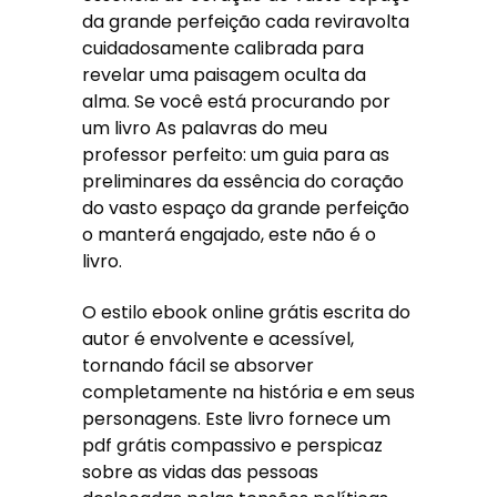
da grande perfeição cada reviravolta
cuidadosamente calibrada para
revelar uma paisagem oculta da
alma. Se você está procurando por
um livro As palavras do meu
professor perfeito: um guia para as
preliminares da essência do coração
do vasto espaço da grande perfeição
o manterá engajado, este não é o
livro.
O estilo ebook online grátis escrita do
autor é envolvente e acessível,
tornando fácil se absorver
completamente na história e em seus
personagens. Este livro fornece um
pdf grátis compassivo e perspicaz
sobre as vidas das pessoas