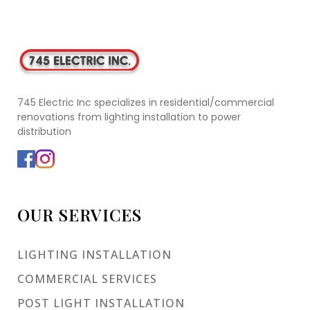
745 Electric Inc specializes in residential/commercial
renovations from lighting installation to power
distribution
OUR SERVICES
LIGHTING INSTALLATION
COMMERCIAL SERVICES
POST LIGHT INSTALLATION