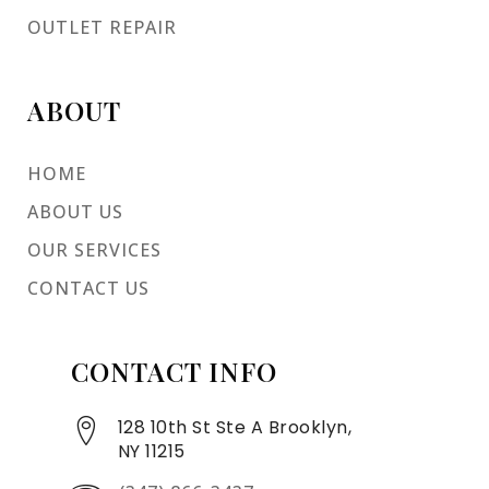
OUTLET REPAIR
ABOUT
HOME
ABOUT US
OUR SERVICES
CONTACT US
CONTACT INFO
128 10th St Ste A Brooklyn,
NY 11215