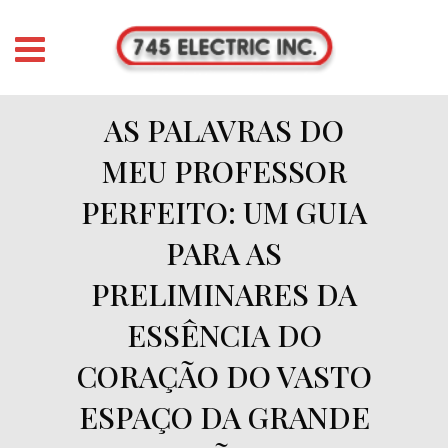
AS PALAVRAS DO
MEU PROFESSOR
PERFEITO: UM GUIA
PARA AS
PRELIMINARES DA
ESSÊNCIA DO
CORAÇÃO DO VASTO
ESPAÇO DA GRANDE