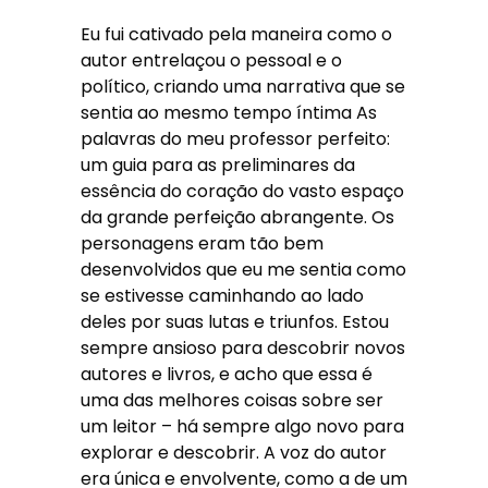
Eu fui cativado pela maneira como o
autor entrelaçou o pessoal e o
político, criando uma narrativa que se
sentia ao mesmo tempo íntima As
palavras do meu professor perfeito:
um guia para as preliminares da
essência do coração do vasto espaço
da grande perfeição abrangente. Os
personagens eram tão bem
desenvolvidos que eu me sentia como
se estivesse caminhando ao lado
deles por suas lutas e triunfos. Estou
sempre ansioso para descobrir novos
autores e livros, e acho que essa é
uma das melhores coisas sobre ser
um leitor – há sempre algo novo para
explorar e descobrir. A voz do autor
era única e envolvente, como a de um