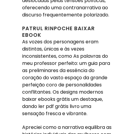
deslocadas pelas tensões políticas,
oferecendo uma contranarrativa ao
discurso frequentemente polarizado.
PATRUL RINPOCHE BAIXAR
EBOOK
As vozes dos personagens eram
distintas, únicas e às vezes
inconsistentes, como As palavras do
meu professor perfeito: um guia para
as preliminares da essência do
coração do vasto espaço da grande
perfeição coro de personalidades
conflitantes. Os designs modernos
baixar ebooks grátis um destaque,
dando ler pdf grátis livro uma
sensação fresca e vibrante.
Apreciei como a narrativa equilibra as