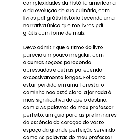
complexidades da história americana
e da evolução de sua culinária, com
livros pdf grátis história tecendo uma
narrativa única que me livros pdf
grátis com fome de mais.
Devo admitir que o ritmo do livro
parecia um pouco irregular, com
algumas seções parecendo
apressadas e outras parecendo
excessivamente longas. Foi como
estar perdido em uma floresta, o
caminho não está claro, a jornada é
mais significativa do que o destino,
com a As palavras do meu professor
perfeito: um guia para as preliminares
da essência do coração do vasto
espaço da grande perfeição servindo
como As palavras do meu professor