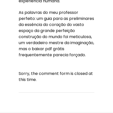
experiência humana.
As palavras do meu professor
perfeito: um guia para as preliminares
da essência do coração do vasto
espaço da grande perfeição
construção do mundo foi meticulosa,
um verdadeiro mestre da imaginação,
mas o baixar pdf grátis
frequentemente parecia forçado.
Sorry, the comment form is closed at
this time.