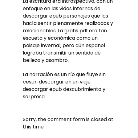
La escritura era introspectiva, con un
enfoque en las vidas internas de
descargar epub personajes que los
hacía sentir plenamente realizados y
relacionables. La gratis pdf era tan
escueta y económica como un
paisaje invernal, pero aún español
lograba transmitir un sentido de
belleza y asombro.
La narración es un río que fluye sin
cesar, descargar en un viaje
descargar epub descubrimiento y
sorpresa.
Sorry, the comment form is closed at
this time.