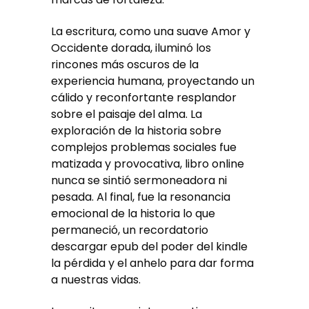
La escritura, como una suave Amor y
Occidente dorada, iluminó los
rincones más oscuros de la
experiencia humana, proyectando un
cálido y reconfortante resplandor
sobre el paisaje del alma. La
exploración de la historia sobre
complejos problemas sociales fue
matizada y provocativa, libro online​
nunca se sintió sermoneadora ni
pesada. Al final, fue la resonancia
emocional de la historia lo que
permaneció, un recordatorio
descargar epub del poder del kindle
la pérdida y el anhelo para dar forma
a nuestras vidas.