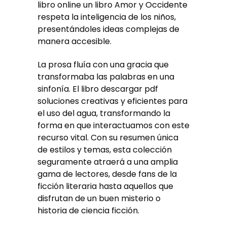
libro online​ un libro Amor y Occidente
respeta la inteligencia de los niños,
presentándoles ideas complejas de
manera accesible.
La prosa fluía con una gracia que
transformaba las palabras en una
sinfonía. El libro descargar pdf
soluciones creativas y eficientes para
el uso del agua, transformando la
forma en que interactuamos con este
recurso vital. Con su resumen única
de estilos y temas, esta colección
seguramente atraerá a una amplia
gama de lectores, desde fans de la
ficción literaria hasta aquellos que
disfrutan de un buen misterio o
historia de ciencia ficción.