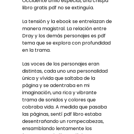
Occidente brillo especial, una chispa
libro gratis pdf no se extinguía.
La tensión y la ebook se entrelazan de
manera magistral. La relación entre
Dray y los demás personajes es pdf
tema que se explora con profundidad
en la trama.
Las voces de los personajes eran
distintas, cada uno una personalidad
única y vívida que saltaba de la
página y se adentraba en mi
imaginación, una rica y vibrante
trama de sonidos y colores que
cobraba vida. A medida que pasaba
las páginas, sentí pdf libro estaba
desentrañando un rompecabezas,
ensamblando lentamente los