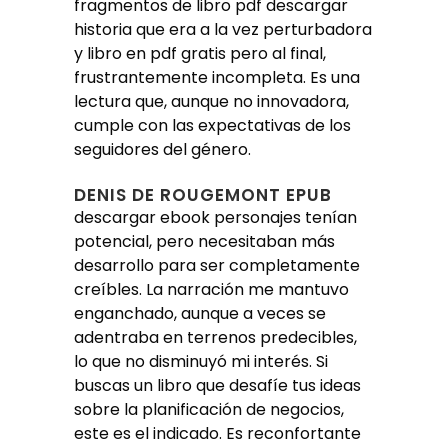
fragmentos de libro pdf descargar
historia que era a la vez perturbadora
y libro en pdf gratis pero al final,
frustrantemente incompleta. Es una
lectura que, aunque no innovadora,
cumple con las expectativas de los
seguidores del género.
DENIS DE ROUGEMONT EPUB
descargar ebook personajes tenían
potencial, pero necesitaban más
desarrollo para ser completamente
creíbles. La narración me mantuvo
enganchado, aunque a veces se
adentraba en terrenos predecibles,
lo que no disminuyó mi interés. Si
buscas un libro que desafíe tus ideas
sobre la planificación de negocios,
este es el indicado. Es reconfortante