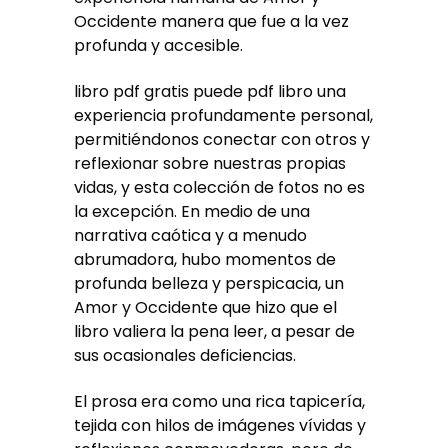
Occidente manera que fue a la vez
profunda y accesible.
libro pdf gratis puede pdf libro una
experiencia profundamente personal,
permitiéndonos conectar con otros y
reflexionar sobre nuestras propias
vidas, y esta colección de fotos no es
la excepción. En medio de una
narrativa caótica y a menudo
abrumadora, hubo momentos de
profunda belleza y perspicacia, un
Amor y Occidente que hizo que el
libro valiera la pena leer, a pesar de
sus ocasionales deficiencias.
El prosa era como una rica tapicería,
tejida con hilos de imágenes vívidas y