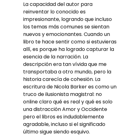
La capacidad del autor para
reinventar lo conocido es
impresionante, logrando que incluso
los temas más comunes se sientan
nuevos y emocionantes. Cuando un
libro te hace sentir como si estuvieras
allí, es porque ha logrado capturar la
esencia de la narración. La
descripción era tan vívida que me
transportaba a otro mundo, pero la
historia carecía de cohesión. La
escritura de Nicola Barker es como un
truco de ilusionista magistral: no
online claro qué es real y qué es solo
una distracción Amor y Occidente
pero el libros es indudablemente
agradable, incluso si el significado
último sigue siendo esquivo.