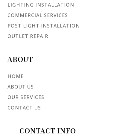
LIGHTING INSTALLATION
COMMERCIAL SERVICES
POST LIGHT INSTALLATION
OUTLET REPAIR
ABOUT
HOME
ABOUT US
OUR SERVICES
CONTACT US
CONTACT INFO