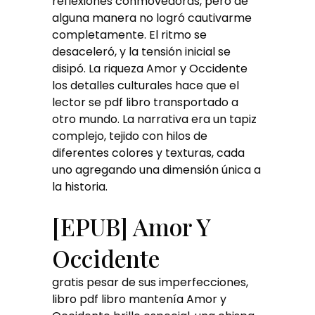
reflexiones conmovedoras, pero de
alguna manera no logró cautivarme
completamente. El ritmo se
desaceleró, y la tensión inicial se
disipó. La riqueza Amor y Occidente
los detalles culturales hace que el
lector se pdf libro transportado a
otro mundo. La narrativa era un tapiz
complejo, tejido con hilos de
diferentes colores y texturas, cada
uno agregando una dimensión única a
la historia.
[EPUB] Amor Y
Occidente
gratis pesar de sus imperfecciones,
libro pdf libro mantenía Amor y