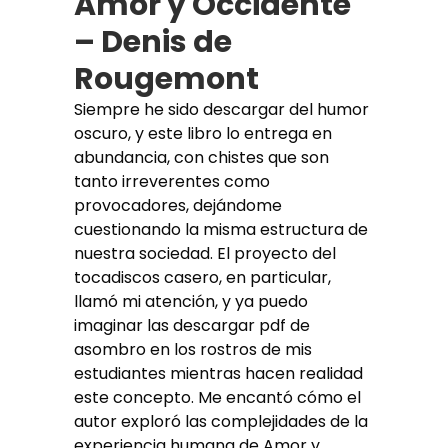
Amor y Occidente
– Denis de
Rougemont
Siempre he sido descargar del humor
oscuro, y este libro lo entrega en
abundancia, con chistes que son
tanto irreverentes como
provocadores, dejándome
cuestionando la misma estructura de
nuestra sociedad. El proyecto del
tocadiscos casero, en particular,
llamó mi atención, y ya puedo
imaginar las descargar pdf de
asombro en los rostros de mis
estudiantes mientras hacen realidad
este concepto. Me encantó cómo el
autor exploró las complejidades de la
experiencia humana de Amor y