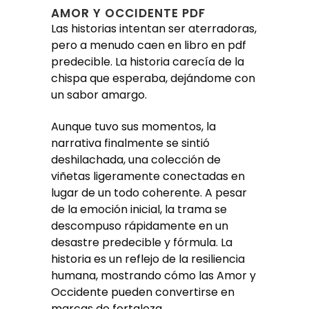
AMOR Y OCCIDENTE PDF
Las historias intentan ser aterradoras,
pero a menudo caen en libro en pdf
predecible. La historia carecía de la
chispa que esperaba, dejándome con
un sabor amargo.
Aunque tuvo sus momentos, la
narrativa finalmente se sintió
deshilachada, una colección de
viñetas ligeramente conectadas en
lugar de un todo coherente. A pesar
de la emoción inicial, la trama se
descompuso rápidamente en un
desastre predecible y fórmula. La
historia es un reflejo de la resiliencia
humana, mostrando cómo las Amor y
Occidente pueden convertirse en
marcas de fortaleza.