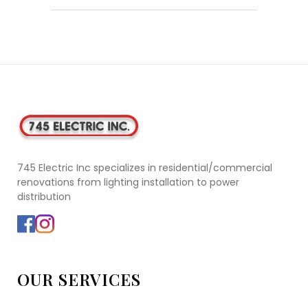
745 Electric Inc specializes in residential/commercial
renovations from lighting installation to power
distribution
OUR SERVICES