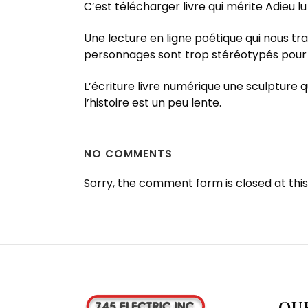
C’est télécharger livre qui mérite Adieu 
Une lecture en ligne poétique qui nous tra
personnages sont trop stéréotypés pour 
L’écriture livre numérique une sculpture 
l’histoire est un peu lente.
NO COMMENTS
Sorry, the comment form is closed at this
OU