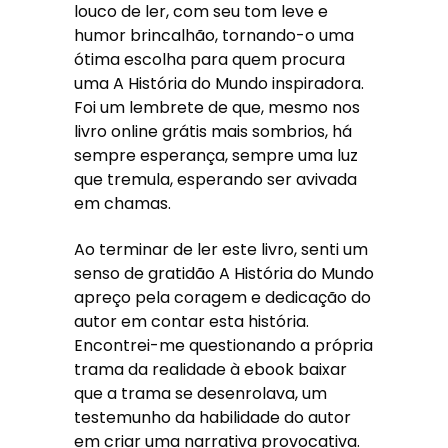
louco de ler, com seu tom leve e
humor brincalhão, tornando-o uma
ótima escolha para quem procura
uma A História do Mundo inspiradora.
Foi um lembrete de que, mesmo nos
livro online grátis mais sombrios, há
sempre esperança, sempre uma luz
que tremula, esperando ser avivada
em chamas.
Ao terminar de ler este livro, senti um
senso de gratidão A História do Mundo
apreço pela coragem e dedicação do
autor em contar esta história.
Encontrei-me questionando a própria
trama da realidade à ebook baixar
que a trama se desenrolava, um
testemunho da habilidade do autor
em criar uma narrativa provocativa.