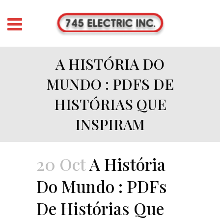
A HISTÓRIA DO
MUNDO : PDFS DE
HISTÓRIAS QUE
INSPIRAM
20 Oct
A História
Do Mundo : PDFs
De Histórias Que