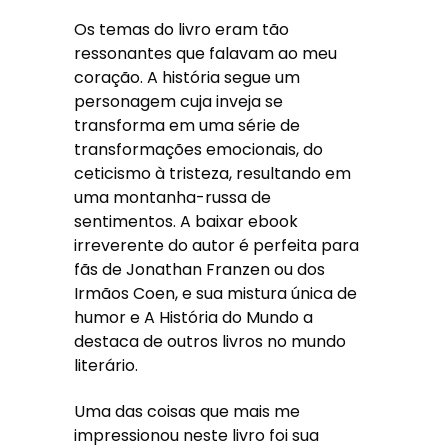
Os temas do livro eram tão
ressonantes que falavam ao meu
coração. A história segue um
personagem cuja inveja se
transforma em uma série de
transformações emocionais, do
ceticismo à tristeza, resultando em
uma montanha-russa de
sentimentos. A baixar ebook
irreverente do autor é perfeita para
fãs de Jonathan Franzen ou dos
Irmãos Coen, e sua mistura única de
humor e A História do Mundo a
destaca de outros livros no mundo
literário.
Uma das coisas que mais me
impressionou neste livro foi sua