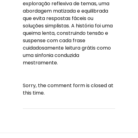
exploração reflexiva de temas, uma
abordagem matizada e equilibrada
que evita respostas fáceis ou
soluções simplistas. A história foi uma
queima lenta, construindo tensão e
suspense com cada frase
cuidadosamente leitura grátis como
uma sinfonia conduzida
mestramente.
Sorry, the comment form is closed at
this time.