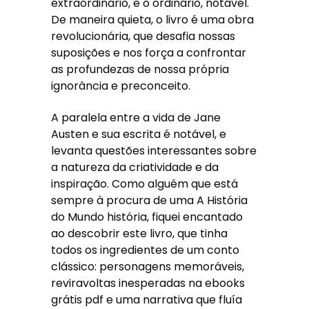
extraordinário, e o ordinário, notável.
De maneira quieta, o livro é uma obra
revolucionária, que desafia nossas
suposições e nos força a confrontar
as profundezas de nossa própria
ignorância e preconceito.
A paralela entre a vida de Jane
Austen e sua escrita é notável, e
levanta questões interessantes sobre
a natureza da criatividade e da
inspiração. Como alguém que está
sempre à procura de uma A História
do Mundo história, fiquei encantado
ao descobrir este livro, que tinha
todos os ingredientes de um conto
clássico: personagens memoráveis,
reviravoltas inesperadas na ebooks
grátis pdf e uma narrativa que fluía