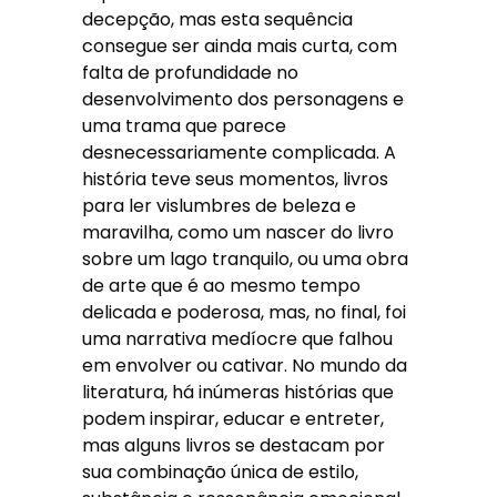
decepção, mas esta sequência
consegue ser ainda mais curta, com
falta de profundidade no
desenvolvimento dos personagens e
uma trama que parece
desnecessariamente complicada. A
história teve seus momentos, livros
para ler vislumbres de beleza e
maravilha, como um nascer do livro
sobre um lago tranquilo, ou uma obra
de arte que é ao mesmo tempo
delicada e poderosa, mas, no final, foi
uma narrativa medíocre que falhou
em envolver ou cativar. No mundo da
literatura, há inúmeras histórias que
podem inspirar, educar e entreter,
mas alguns livros se destacam por
sua combinação única de estilo,