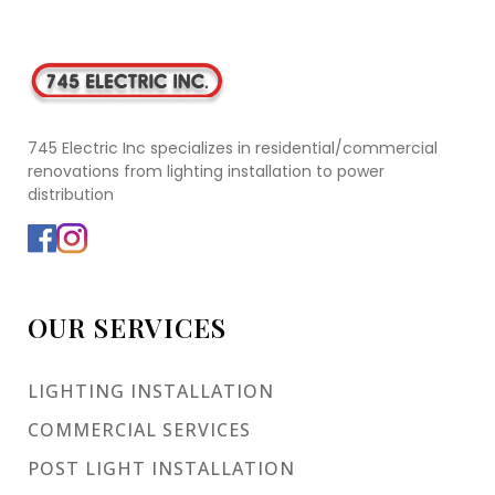
745 Electric Inc specializes in residential/commercial
renovations from lighting installation to power
distribution
OUR SERVICES
LIGHTING INSTALLATION
COMMERCIAL SERVICES
POST LIGHT INSTALLATION