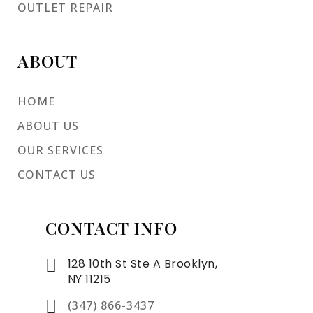
OUTLET REPAIR
ABOUT
HOME
ABOUT US
OUR SERVICES
CONTACT US
CONTACT INFO
128 10th St Ste A Brooklyn,
NY 11215
(347) 866-3437