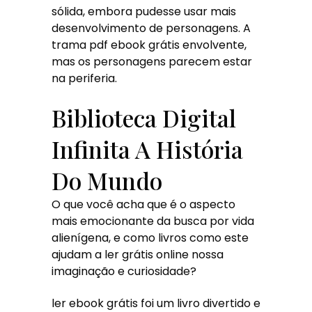
sólida, embora pudesse usar mais
desenvolvimento de personagens. A
trama pdf ebook grátis envolvente,
mas os personagens parecem estar
na periferia.
Biblioteca Digital
Infinita A História
Do Mundo
O que você acha que é o aspecto
mais emocionante da busca por vida
alienígena, e como livros como este
ajudam a ler grátis online nossa
imaginação e curiosidade?
ler ebook grátis foi um livro divertido e