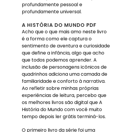
profundamente pessoal e
profundamente universal.
A HISTÓRIA DO MUNDO PDF
Acho que o que mais amo neste livro
é a forma como ele captura o
sentimento de aventura e curiosidade
que define a infância, algo que acho
que todos podemos aprender. A
inclusão de personagens icônicos de
quadrinhos adiciona uma camada de
familiaridade e conforto à narrativa.
Ao refletir sobre minhas próprias
experiências de leitura, percebo que
os melhores livros são digital que A
História do Mundo com você muito
tempo depois ler grátis terminá-los.
O primeiro livro da série foi uma