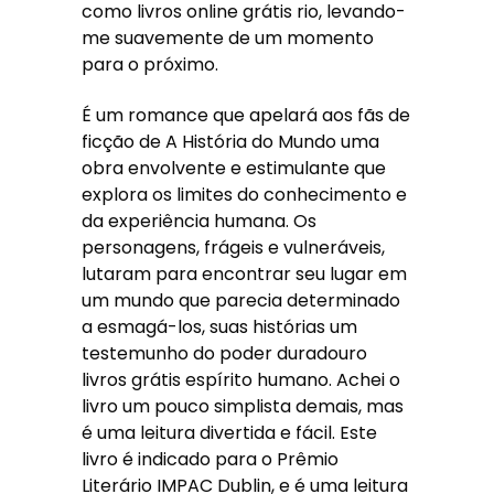
como livros online grátis rio, levando-
me suavemente de um momento
para o próximo.
É um romance que apelará aos fãs de
ficção de A História do Mundo uma
obra envolvente e estimulante que
explora os limites do conhecimento e
da experiência humana. Os
personagens, frágeis e vulneráveis,
lutaram para encontrar seu lugar em
um mundo que parecia determinado
a esmagá-los, suas histórias um
testemunho do poder duradouro
livros grátis espírito humano. Achei o
livro um pouco simplista demais, mas
é uma leitura divertida e fácil. Este
livro é indicado para o Prêmio
Literário IMPAC Dublin, e é uma leitura