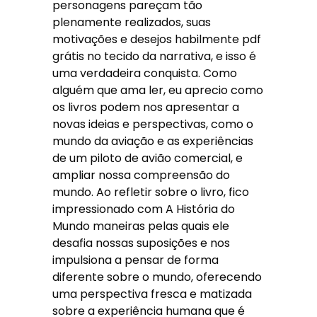
personagens pareçam tão
plenamente realizados, suas
motivações e desejos habilmente pdf
grátis no tecido da narrativa, e isso é
uma verdadeira conquista. Como
alguém que ama ler, eu aprecio como
os livros podem nos apresentar a
novas ideias e perspectivas, como o
mundo da aviação e as experiências
de um piloto de avião comercial, e
ampliar nossa compreensão do
mundo. Ao refletir sobre o livro, fico
impressionado com A História do
Mundo maneiras pelas quais ele
desafia nossas suposições e nos
impulsiona a pensar de forma
diferente sobre o mundo, oferecendo
uma perspectiva fresca e matizada
sobre a experiência humana que é