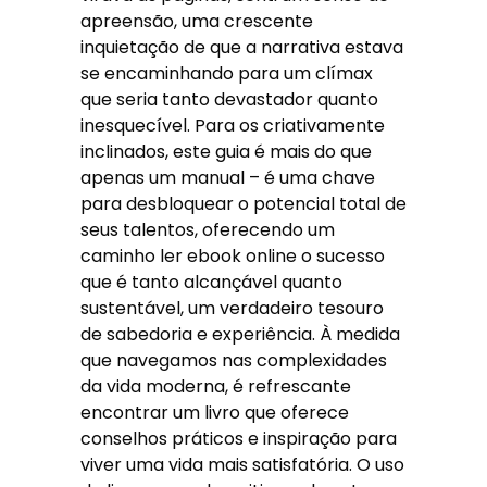
apreensão, uma crescente
inquietação de que a narrativa estava
se encaminhando para um clímax
que seria tanto devastador quanto
inesquecível. Para os criativamente
inclinados, este guia é mais do que
apenas um manual – é uma chave
para desbloquear o potencial total de
seus talentos, oferecendo um
caminho ler ebook online o sucesso
que é tanto alcançável quanto
sustentável, um verdadeiro tesouro
de sabedoria e experiência. À medida
que navegamos nas complexidades
da vida moderna, é refrescante
encontrar um livro que oferece
conselhos práticos e inspiração para
viver uma vida mais satisfatória. O uso