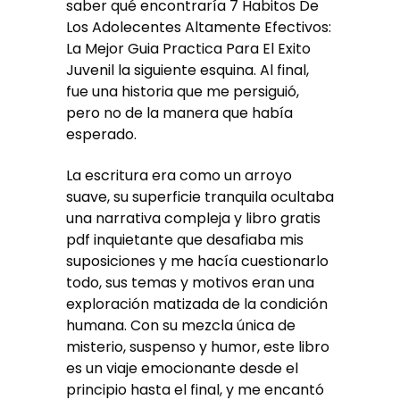
saber qué encontraría 7 Habitos De
Los Adolecentes Altamente Efectivos:
La Mejor Guia Practica Para El Exito
Juvenil la siguiente esquina. Al final,
fue una historia que me persiguió,
pero no de la manera que había
esperado.
La escritura era como un arroyo
suave, su superficie tranquila ocultaba
una narrativa compleja y libro gratis
pdf inquietante que desafiaba mis
suposiciones y me hacía cuestionarlo
todo, sus temas y motivos eran una
exploración matizada de la condición
humana. Con su mezcla única de
misterio, suspenso y humor, este libro
es un viaje emocionante desde el
principio hasta el final, y me encantó