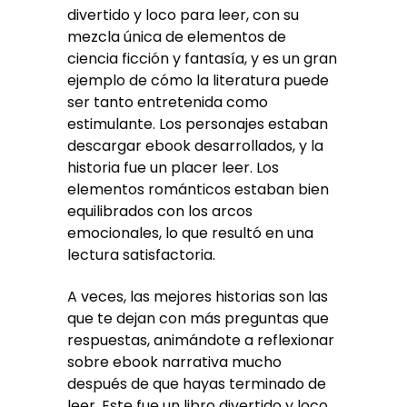
divertido y loco para leer, con su
mezcla única de elementos de
ciencia ficción y fantasía, y es un gran
ejemplo de cómo la literatura puede
ser tanto entretenida como
estimulante. Los personajes estaban
descargar ebook desarrollados, y la
historia fue un placer leer. Los
elementos románticos estaban bien
equilibrados con los arcos
emocionales, lo que resultó en una
lectura satisfactoria.
A veces, las mejores historias son las
que te dejan con más preguntas que
respuestas, animándote a reflexionar
sobre ebook narrativa mucho
después de que hayas terminado de
leer. Este fue un libro divertido y loco