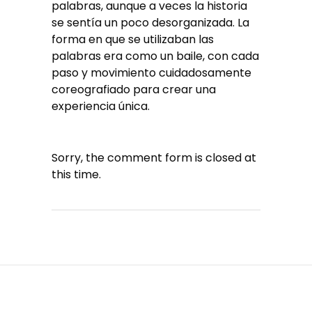
palabras, aunque a veces la historia
se sentía un poco desorganizada. La
forma en que se utilizaban las
palabras era como un baile, con cada
paso y movimiento cuidadosamente
coreografiado para crear una
experiencia única.
Sorry, the comment form is closed at
this time.