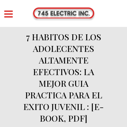
7 HABITOS DE LOS
ADOLECENTES
ALTAMENTE
EFECTIVOS: LA
MEJOR GUIA
PRACTICA PARA EL
EXITO JUVENIL : [E-
BOOK, PDF]