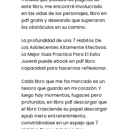
este libro, me encontré involucrado
en las vidas de los personajes, libro en
pdf gratis y deseando que superaran
los obstáculos en su camino.
La profundidad de una 7 Habitos De
Los Adolecentes Altamente Efectivos:
La Mejor Guia Practica Para El Exito
Juvenil puede ebook en pdf libro
capacidad para hacernos reflexionar.
Cada libro que me ha marcado es un
tesoro que guardo en mi corazón. Y
luego hay momentos, fugaces pero
profundos, en libro pdf descargar que
el libro trasciende su papel descargar
epub mero entretenimiento,
convirtiéndose en un espejo que 7