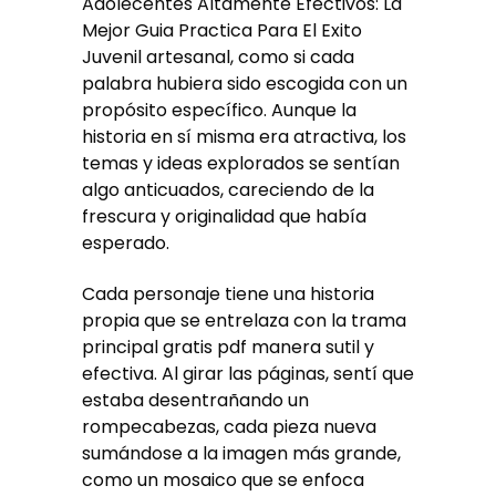
Adolecentes Altamente Efectivos: La
Mejor Guia Practica Para El Exito
Juvenil artesanal, como si cada
palabra hubiera sido escogida con un
propósito específico. Aunque la
historia en sí misma era atractiva, los
temas y ideas explorados se sentían
algo anticuados, careciendo de la
frescura y originalidad que había
esperado.
Cada personaje tiene una historia
propia que se entrelaza con la trama
principal gratis pdf manera sutil y
efectiva. Al girar las páginas, sentí que
estaba desentrañando un
rompecabezas, cada pieza nueva
sumándose a la imagen más grande,
como un mosaico que se enfoca