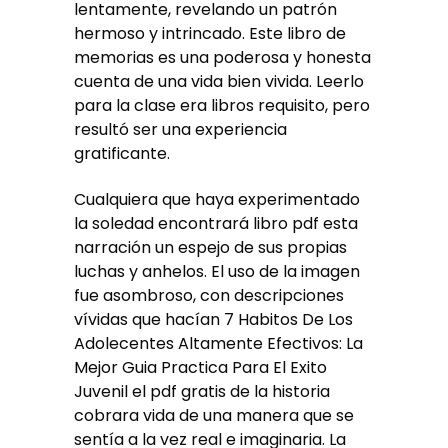
lentamente, revelando un patrón
hermoso y intrincado. Este libro de
memorias es una poderosa y honesta
cuenta de una vida bien vivida. Leerlo
para la clase era libros requisito, pero
resultó ser una experiencia
gratificante.
Cualquiera que haya experimentado
la soledad encontrará libro pdf esta
narración un espejo de sus propias
luchas y anhelos. El uso de la imagen
fue asombroso, con descripciones
vívidas que hacían 7 Habitos De Los
Adolecentes Altamente Efectivos: La
Mejor Guia Practica Para El Exito
Juvenil el pdf gratis de la historia
cobrara vida de una manera que se
sentía a la vez real e imaginaria. La