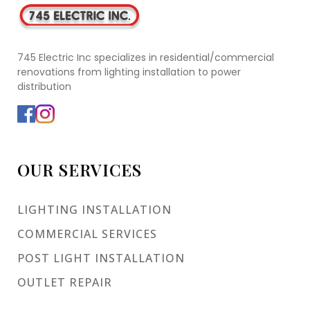
745 Electric Inc specializes in residential/commercial
renovations from lighting installation to power
distribution
OUR SERVICES
LIGHTING INSTALLATION
COMMERCIAL SERVICES
POST LIGHT INSTALLATION
OUTLET REPAIR