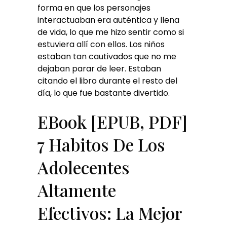
forma en que los personajes
interactuaban era auténtica y llena
de vida, lo que me hizo sentir como si
estuviera allí con ellos. Los niños
estaban tan cautivados que no me
dejaban parar de leer. Estaban
citando el libro durante el resto del
día, lo que fue bastante divertido.
EBook [EPUB, PDF]
7 Habitos De Los
Adolecentes
Altamente
Efectivos: La Mejor