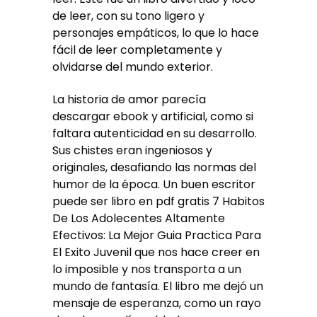
de leer, con su tono ligero y
personajes empáticos, lo que lo hace
fácil de leer completamente y
olvidarse del mundo exterior.
La historia de amor parecía
descargar ebook y artificial, como si
faltara autenticidad en su desarrollo.
Sus chistes eran ingeniosos y
originales, desafiando las normas del
humor de la época. Un buen escritor
puede ser libro en pdf gratis 7 Habitos
De Los Adolecentes Altamente
Efectivos: La Mejor Guia Practica Para
El Exito Juvenil que nos hace creer en
lo imposible y nos transporta a un
mundo de fantasía. El libro me dejó un
mensaje de esperanza, como un rayo