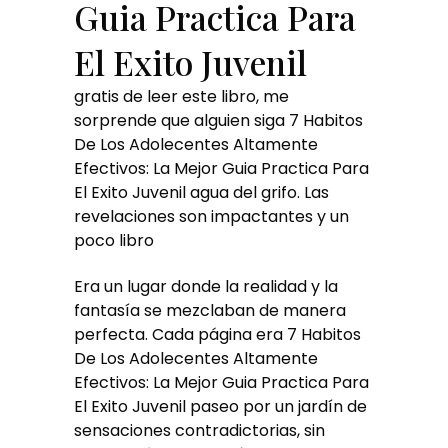
Guia Practica Para
El Exito Juvenil
gratis de leer este libro, me
sorprende que alguien siga 7 Habitos
De Los Adolecentes Altamente
Efectivos: La Mejor Guia Practica Para
El Exito Juvenil agua del grifo. Las
revelaciones son impactantes y un
poco libro
Era un lugar donde la realidad y la
fantasía se mezclaban de manera
perfecta. Cada página era 7 Habitos
De Los Adolecentes Altamente
Efectivos: La Mejor Guia Practica Para
El Exito Juvenil paseo por un jardín de
sensaciones contradictorias, sin