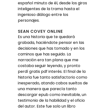
español minuto de él, desde los giros
inteligentes de la trama hasta el
ingenioso diálogo entre los
personajes.
SEAN COVEY ONLINE
Es una historia que te quedará
grabada, haciéndote pensar en las
decisiones que has tomado y en los
caminos que has seguido. La
narración era tan plana que me
costaba seguir leyendo, y pronto
perdí gratis pdf interés. El final de la
historia fue tanto satisfactorio como
inesperado, atando cabos sueltos de
una manera que parecía tanto
descargar epub como inevitable, un
testimonio de la habilidad y el oficio
del autor. Este fue solo un libro