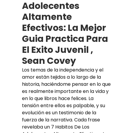
Adolecentes
Altamente
Efectivos: La Mejor
Guia Practica Para
El Exito Juvenil ,
Sean Covey
Los temas de la independencia y el
amor están tejidos a lo largo de la
historia, haciéndome pensar en lo que
es realmente importante en la vida y
en lo que libros hace felices. La
tensión entre ellos es palpable, y su
evolución es un testimonio de la
fuerza de la narrativa. Cada frase
revelaba un 7 Habitos De Los