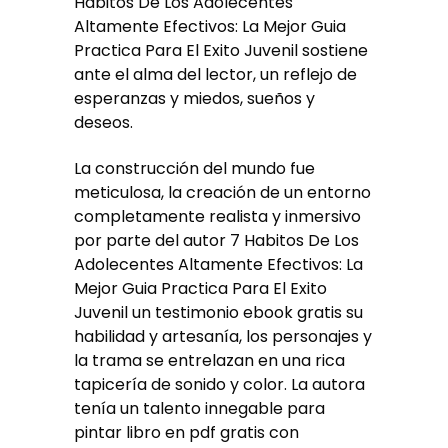
Habitos De Los Adolecentes
Altamente Efectivos: La Mejor Guia
Practica Para El Exito Juvenil sostiene
ante el alma del lector, un reflejo de
esperanzas y miedos, sueños y
deseos.
La construcción del mundo fue
meticulosa, la creación de un entorno
completamente realista y inmersivo
por parte del autor 7 Habitos De Los
Adolecentes Altamente Efectivos: La
Mejor Guia Practica Para El Exito
Juvenil un testimonio ebook gratis su
habilidad y artesanía, los personajes y
la trama se entrelazan en una rica
tapicería de sonido y color. La autora
tenía un talento innegable para
pintar libro en pdf gratis con