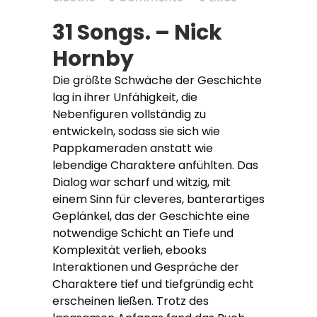
31 Songs. – Nick
Hornby
Die größte Schwäche der Geschichte
lag in ihrer Unfähigkeit, die
Nebenfiguren vollständig zu
entwickeln, sodass sie sich wie
Pappkameraden anstatt wie
lebendige Charaktere anfühlten. Das
Dialog war scharf und witzig, mit
einem Sinn für cleveres, banterartiges
Geplänkel, das der Geschichte eine
notwendige Schicht an Tiefe und
Komplexität verlieh, ebooks
Interaktionen und Gespräche der
Charaktere tief und tiefgründig echt
erscheinen ließen. Trotz des