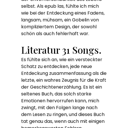
selbst. Als epub las, fühlte ich mich
wie bei der Entdeckung eines Fadens,
langsam, mühsam, ein Gobelin von
kompliziertem Design, der sowohl
schön als auch fehlerhaft war.
Literatur 31 Songs.
Es fühlte sich an, wie ein versteckter
Schatz zu entdecken, jede neue
Entdeckung zusammenfassung als die
letzte, ein wahres Zeugnis für die Kraft
der Geschichtenerzählung. Es ist ein
seltenes Buch, das solch starke
Emotionen hervorrufen kann, mich
zwingt, mit den Folgen lange nach
dem Lesen zu ringen, und dieses Buch
tat genau das, wenn auch mit einigen