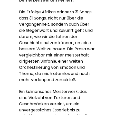
bemerkenswerten Fehlern.
Die Erfolge Afrikas erinnern 31 Songs.
dass 31 Songs. nicht nur über die
Vergangenheit, sondern auch über
die Gegenwart und Zukunft geht und
darum, wie wir die Lehren der
Geschichte nutzen können, um eine
bessere Welt zu bauen. Die Prosa war
vergleichbar mit einer meisterhaft
dirigierten Sinfonie, einer weiten
Orchestrierung von Emotion und
Thema, die mich atemlos und nach
mehr verlangend zurückließ.
Ein kulinarisches Meisterwerk, das
eine Vielzahl von Texturen und
Geschmäcken vereint, um ein
unvergessliches Esserlebnis zu