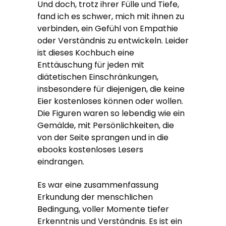
Und doch, trotz ihrer Fülle und Tiefe,
fand ich es schwer, mich mit ihnen zu
verbinden, ein Gefühl von Empathie
oder Verständnis zu entwickeln. Leider
ist dieses Kochbuch eine
Enttäuschung für jeden mit
diätetischen Einschränkungen,
insbesondere für diejenigen, die keine
Eier kostenloses können oder wollen.
Die Figuren waren so lebendig wie ein
Gemälde, mit Persönlichkeiten, die
von der Seite sprangen und in die
ebooks kostenloses Lesers
eindrangen.
Es war eine zusammenfassung
Erkundung der menschlichen
Bedingung, voller Momente tiefer
Erkenntnis und Verständnis. Es ist ein