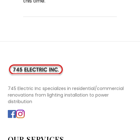
this time.
745 Electric Inc specializes in residential/commercial
renovations from lighting installation to power
distribution
OUR SERVICES