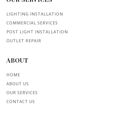
LIGHTING INSTALLATION
COMMERCIAL SERVICES
POST LIGHT INSTALLATION
OUTLET REPAIR
ABOUT
HOME
ABOUT US
OUR SERVICES
CONTACT US