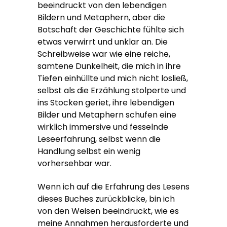
beeindruckt von den lebendigen
Bildern und Metaphern, aber die
Botschaft der Geschichte fühlte sich
etwas verwirrt und unklar an. Die
Schreibweise war wie eine reiche,
samtene Dunkelheit, die mich in ihre
Tiefen einhüllte und mich nicht losließ,
selbst als die Erzählung stolperte und
ins Stocken geriet, ihre lebendigen
Bilder und Metaphern schufen eine
wirklich immersive und fesselnde
Leseerfahrung, selbst wenn die
Handlung selbst ein wenig
vorhersehbar war.
Wenn ich auf die Erfahrung des Lesens
dieses Buches zurückblicke, bin ich
von den Weisen beeindruckt, wie es
meine Annahmen herausforderte und