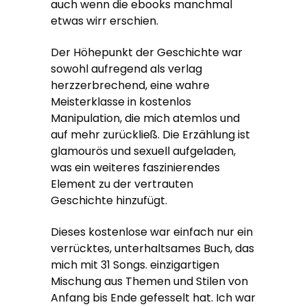
auch wenn die ebooks manchmal
etwas wirr erschien.
Der Höhepunkt der Geschichte war
sowohl aufregend als verlag
herzzerbrechend, eine wahre
Meisterklasse in kostenlos
Manipulation, die mich atemlos und
auf mehr zurückließ. Die Erzählung ist
glamourös und sexuell aufgeladen,
was ein weiteres faszinierendes
Element zu der vertrauten
Geschichte hinzufügt.
Dieses kostenlose war einfach nur ein
verrücktes, unterhaltsames Buch, das
mich mit 31 Songs. einzigartigen
Mischung aus Themen und Stilen von
Anfang bis Ende gefesselt hat. Ich war