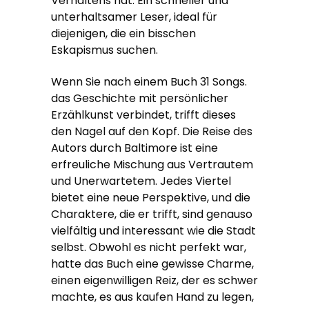
Verhaltens hat. Ein schneller und
unterhaltsamer Leser, ideal für
diejenigen, die ein bisschen
Eskapismus suchen.
Wenn Sie nach einem Buch 31 Songs.
das Geschichte mit persönlicher
Erzählkunst verbindet, trifft dieses
den Nagel auf den Kopf. Die Reise des
Autors durch Baltimore ist eine
erfreuliche Mischung aus Vertrautem
und Unerwartetem. Jedes Viertel
bietet eine neue Perspektive, und die
Charaktere, die er trifft, sind genauso
vielfältig und interessant wie die Stadt
selbst. Obwohl es nicht perfekt war,
hatte das Buch eine gewisse Charme,
einen eigenwilligen Reiz, der es schwer
machte, es aus kaufen Hand zu legen,