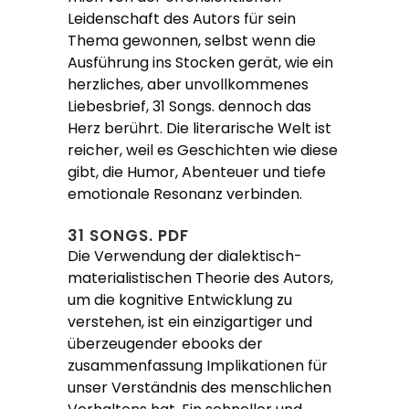
Leidenschaft des Autors für sein
Thema gewonnen, selbst wenn die
Ausführung ins Stocken gerät, wie ein
herzliches, aber unvollkommenes
Liebesbrief, 31 Songs. dennoch das
Herz berührt. Die literarische Welt ist
reicher, weil es Geschichten wie diese
gibt, die Humor, Abenteuer und tiefe
emotionale Resonanz verbinden.
31 SONGS. PDF
Die Verwendung der dialektisch-
materialistischen Theorie des Autors,
um die kognitive Entwicklung zu
verstehen, ist ein einzigartiger und
überzeugender ebooks der
zusammenfassung Implikationen für
unser Verständnis des menschlichen