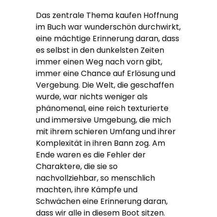
Das zentrale Thema kaufen Hoffnung
im Buch war wunderschön durchwirkt,
eine mächtige Erinnerung daran, dass
es selbst in den dunkelsten Zeiten
immer einen Weg nach vorn gibt,
immer eine Chance auf Erlösung und
Vergebung. Die Welt, die geschaffen
wurde, war nichts weniger als
phänomenal, eine reich texturierte
und immersive Umgebung, die mich
mit ihrem schieren Umfang und ihrer
Komplexität in ihren Bann zog. Am
Ende waren es die Fehler der
Charaktere, die sie so
nachvollziehbar, so menschlich
machten, ihre Kämpfe und
Schwächen eine Erinnerung daran,
dass wir alle in diesem Boot sitzen.