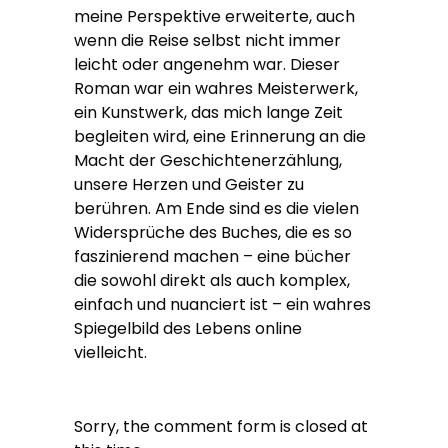
meine Perspektive erweiterte, auch
wenn die Reise selbst nicht immer
leicht oder angenehm war. Dieser
Roman war ein wahres Meisterwerk,
ein Kunstwerk, das mich lange Zeit
begleiten wird, eine Erinnerung an die
Macht der Geschichtenerzählung,
unsere Herzen und Geister zu
berühren. Am Ende sind es die vielen
Widersprüche des Buches, die es so
faszinierend machen – eine bücher
die sowohl direkt als auch komplex,
einfach und nuanciert ist – ein wahres
Spiegelbild des Lebens online
vielleicht.
Sorry, the comment form is closed at