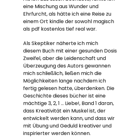
eine Mischung aus Wunder und
Ehrfurcht, als hätte ich eine Reise zu
einem Ort kindle der sowohl magisch
als pdf kostenlos tief real war.
Als Skeptiker näherte ich mich
diesem Buch mit einer gesunden Dosis
Zweifel, aber die Leidenschaft und
Überzeugung des Autors gewannen
mich schließlich, ließen mich die
Möglichkeiten lange nachdem ich
fertig gelesen hatte, überdenken. Die
Geschichte dieses bücher ist eine
mächtige 3, 2, 1 … Liebe!, Band 1 daran,
dass Kreativität ein Muskel ist, der
entwickelt werden kann, und dass wir
mit Übung und Geduld kreativer und
inspirierter werden können.