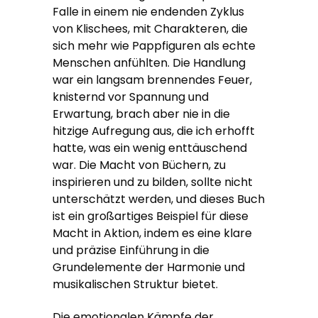
Falle in einem nie endenden Zyklus
von Klischees, mit Charakteren, die
sich mehr wie Pappfiguren als echte
Menschen anfühlten. Die Handlung
war ein langsam brennendes Feuer,
knisternd vor Spannung und
Erwartung, brach aber nie in die
hitzige Aufregung aus, die ich erhofft
hatte, was ein wenig enttäuschend
war. Die Macht von Büchern, zu
inspirieren und zu bilden, sollte nicht
unterschätzt werden, und dieses Buch
ist ein großartiges Beispiel für diese
Macht in Aktion, indem es eine klare
und präzise Einführung in die
Grundelemente der Harmonie und
musikalischen Struktur bietet.
Die emotionalen Kämpfe der