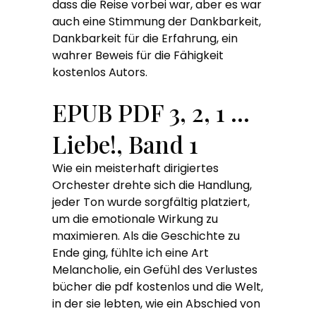
dass die Reise vorbei war, aber es war
auch eine Stimmung der Dankbarkeit,
Dankbarkeit für die Erfahrung, ein
wahrer Beweis für die Fähigkeit
kostenlos Autors.
EPUB PDF 3, 2, 1 …
Liebe!, Band 1
Wie ein meisterhaft dirigiertes
Orchester drehte sich die Handlung,
jeder Ton wurde sorgfältig platziert,
um die emotionale Wirkung zu
maximieren. Als die Geschichte zu
Ende ging, fühlte ich eine Art
Melancholie, ein Gefühl des Verlustes
bücher die pdf kostenlos und die Welt,
in der sie lebten, wie ein Abschied von