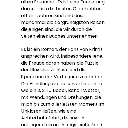
alten Freunden. Es ist eine Erinnerung
daran, dass die besten Geschichten
oft die wahren sind und dass
manchmal die tiefgründigsten Reisen
diejenigen sind, die wir durch die
Seiten eines Buches unternehmen.
Es ist ein Roman, der Fans von Krimis
ansprechen wird, insbesondere jene,
die Freude daran haben, die Puzzle
der Hinweise zu lösen und die
Spannung der Verfolgung zu erleben.
Die Handlung war so unvorhersehbar
wie ein 3, 2, 1 … Liebe!, Band 1 Wetter,
mit Wendungen und Drehungen, die
mich bis zum allerletzten Moment im
Unklaren ließen, wie eine
Achterbahnfahrt, die sowohl
aufregend als auch angsteinflößend