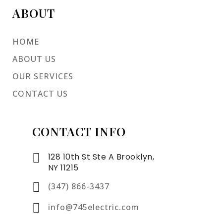
ABOUT
HOME
ABOUT US
OUR SERVICES
CONTACT US
CONTACT INFO
128 10th St Ste A Brooklyn,
NY 11215
(347) 866-3437
info@745electric.com