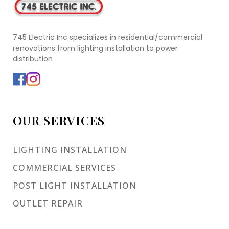
745 Electric Inc specializes in residential/commercial
renovations from lighting installation to power
distribution
OUR SERVICES
LIGHTING INSTALLATION
COMMERCIAL SERVICES
POST LIGHT INSTALLATION
OUTLET REPAIR