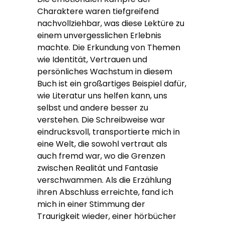
Charaktere waren tiefgreifend
nachvollziehbar, was diese Lektüre zu
einem unvergesslichen Erlebnis
machte. Die Erkundung von Themen
wie Identität, Vertrauen und
persönliches Wachstum in diesem
Buch ist ein großartiges Beispiel dafür,
wie Literatur uns helfen kann, uns
selbst und andere besser zu
verstehen. Die Schreibweise war
eindrucksvoll, transportierte mich in
eine Welt, die sowohl vertraut als
auch fremd war, wo die Grenzen
zwischen Realität und Fantasie
verschwammen. Als die Erzählung
ihren Abschluss erreichte, fand ich
mich in einer Stimmung der
Traurigkeit wieder, einer hörbücher