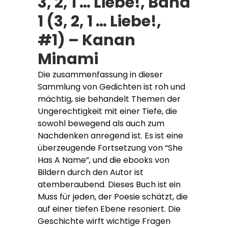
3, 2, 1 … Liebe!, Band
1 (3, 2, 1 … Liebe!,
#1) – Kanan
Minami
Die zusammenfassung in dieser
Sammlung von Gedichten ist roh und
mächtig, sie behandelt Themen der
Ungerechtigkeit mit einer Tiefe, die
sowohl bewegend als auch zum
Nachdenken anregend ist. Es ist eine
überzeugende Fortsetzung von “She
Has A Name”, und die ebooks von
Bildern durch den Autor ist
atemberaubend. Dieses Buch ist ein
Muss für jeden, der Poesie schätzt, die
auf einer tiefen Ebene resoniert. Die
Geschichte wirft wichtige Fragen