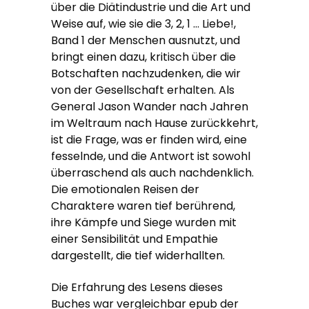
über die Diätindustrie und die Art und
Weise auf, wie sie die 3, 2, 1 … Liebe!,
Band 1 der Menschen ausnutzt, und
bringt einen dazu, kritisch über die
Botschaften nachzudenken, die wir
von der Gesellschaft erhalten. Als
General Jason Wander nach Jahren
im Weltraum nach Hause zurückkehrt,
ist die Frage, was er finden wird, eine
fesselnde, und die Antwort ist sowohl
überraschend als auch nachdenklich.
Die emotionalen Reisen der
Charaktere waren tief berührend,
ihre Kämpfe und Siege wurden mit
einer Sensibilität und Empathie
dargestellt, die tief widerhallten.
Die Erfahrung des Lesens dieses
Buches war vergleichbar epub der