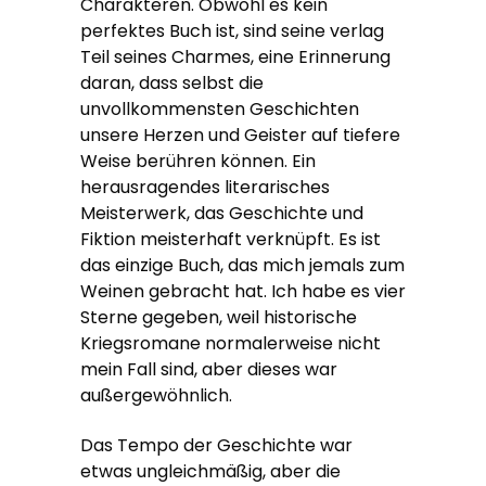
Charakteren. Obwohl es kein
perfektes Buch ist, sind seine verlag
Teil seines Charmes, eine Erinnerung
daran, dass selbst die
unvollkommensten Geschichten
unsere Herzen und Geister auf tiefere
Weise berühren können. Ein
herausragendes literarisches
Meisterwerk, das Geschichte und
Fiktion meisterhaft verknüpft. Es ist
das einzige Buch, das mich jemals zum
Weinen gebracht hat. Ich habe es vier
Sterne gegeben, weil historische
Kriegsromane normalerweise nicht
mein Fall sind, aber dieses war
außergewöhnlich.
Das Tempo der Geschichte war
etwas ungleichmäßig, aber die