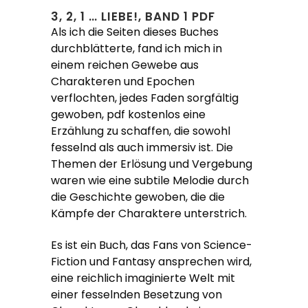
3, 2, 1 … LIEBE!, BAND 1 PDF
Als ich die Seiten dieses Buches
durchblätterte, fand ich mich in
einem reichen Gewebe aus
Charakteren und Epochen
verflochten, jedes Faden sorgfältig
gewoben, pdf kostenlos eine
Erzählung zu schaffen, die sowohl
fesselnd als auch immersiv ist. Die
Themen der Erlösung und Vergebung
waren wie eine subtile Melodie durch
die Geschichte gewoben, die die
Kämpfe der Charaktere unterstrich.
Es ist ein Buch, das Fans von Science-
Fiction und Fantasy ansprechen wird,
eine reichlich imaginierte Welt mit
einer fesselnden Besetzung von