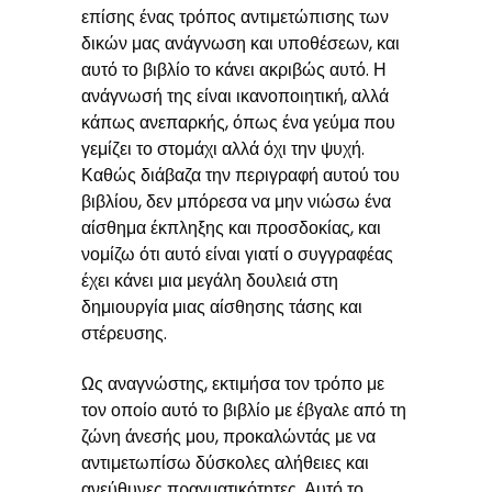
επίσης ένας τρόπος αντιμετώπισης των
δικών μας ανάγνωση και υποθέσεων, και
αυτό το βιβλίο το κάνει ακριβώς αυτό. Η
ανάγνωσή της είναι ικανοποιητική, αλλά
κάπως ανεπαρκής, όπως ένα γεύμα που
γεμίζει το στομάχι αλλά όχι την ψυχή.
Καθώς διάβαζα την περιγραφή αυτού του
βιβλίου, δεν μπόρεσα να μην νιώσω ένα
αίσθημα έκπληξης και προσδοκίας, και
νομίζω ότι αυτό είναι γιατί ο συγγραφέας
έχει κάνει μια μεγάλη δουλειά στη
δημιουργία μιας αίσθησης τάσης και
στέρευσης.
Ως αναγνώστης, εκτιμήσα τον τρόπο με
τον οποίο αυτό το βιβλίο με έβγαλε από τη
ζώνη άνεσής μου, προκαλώντάς με να
αντιμετωπίσω δύσκολες αλήθειες και
ανεύθυνες πραγματικότητες. Αυτό το