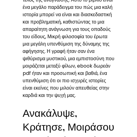
ένα μεγάλο παράδειγμα του πώς μια καλή
ιστορία μπορεί να είναι και διασκεδαστική
και προβληματική, καθιστώντας το μια
απαραίτητη ανάγνωση για τους οπαδούς
του είδους, Μικρή φιλοσοφία του έρωτα
μια μεγάλη υπενθύμιση της δύναμης της
αφήγησης. Η γραφή ήταν σαν ένα
ψιθύρισμα μυστικού, μια εμπιστοσύνη που
μοιράζεται μεταξύ φίλων, ebook δωρεάν
pdf ήταν και προσωπική και βαθιά, ένα
υπενθύμιση ότι οι πιο ισχυρές ιστορίες
είναι εκείνες που μιλούν απευθείας στην
καρδιά και την ψυχή μας.
Ανακάλυψε,
Κράτησε, Μοιράσου