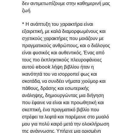
δεν αντιμετωπίζουμε στην καθημερινή μας
ζωή.
* Η ανάπτυξη του χαρακτήρα είναι
εξαιρετική, με καλά διαμορφωμένους και
σχετικούς χαρακτήρες που μοιάζουν με
πραγματικούς ανθρώπους, και ο διάλογος
είναι φυσικός και αυθεντικός. Ένας από
τους πιο έκπληκτικούς πλευροφάνειες
αυτού ebook λήψη βιβλίου ήταν η
ικανότητά του να ισορροπεί φως και
σκοτάδα, να συνδέει νήματα χιούμορ και
πάθους, δράσης και εσωτερικής
ανάληψης, δημιουργώντας μια διήγηση
που έφαινε να είναι και προωθητική και
σκεπτική, ένα πραγματικό βιβλίο που
στρέφει τα λεφτά και παρέμεινε στο μυαλό
μου για πολύ καιρό μετά την ολοκλήρωση
της ανάγνωσης. Υπήρχε μια ορισμένη