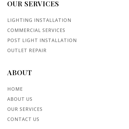
OUR SERVICES
LIGHTING INSTALLATION
COMMERCIAL SERVICES
POST LIGHT INSTALLATION
OUTLET REPAIR
ABOUT
HOME
ABOUT US
OUR SERVICES
CONTACT US