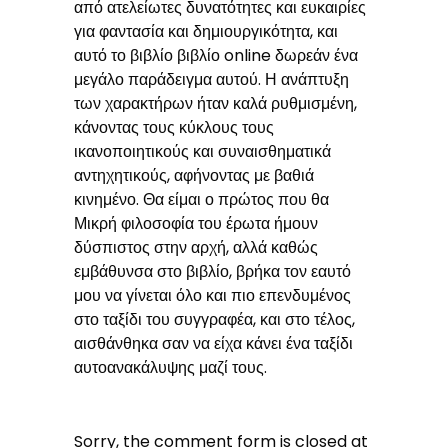
από ατελείωτες δυνατότητες και ευκαιρίες
για φαντασία και δημιουργικότητα, και
αυτό το βιβλίο βιβλίο online δωρεάν ένα
μεγάλο παράδειγμα αυτού. Η ανάπτυξη
των χαρακτήρων ήταν καλά ρυθμισμένη,
κάνοντας τους κύκλους τους
ικανοποιητικούς και συναισθηματικά
αντηχητικούς, αφήνοντας με βαθιά
κινημένο. Θα είμαι ο πρώτος που θα
Μικρή φιλοσοφία του έρωτα ήμουν
δύσπιστος στην αρχή, αλλά καθώς
εμβάθυνσα στο βιβλίο, βρήκα τον εαυτό
μου να γίνεται όλο και πιο επενδυμένος
στο ταξίδι του συγγραφέα, και στο τέλος,
αισθάνθηκα σαν να είχα κάνει ένα ταξίδι
αυτοανακάλυψης μαζί τους.
Sorry, the comment form is closed at