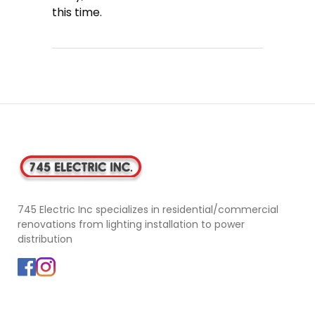
this time.
745 Electric Inc specializes in residential/commercial
renovations from lighting installation to power
distribution