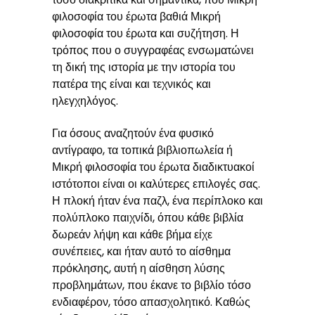
φιλοσοφία του έρωτα βαθιά Μικρή
φιλοσοφία του έρωτα και συζήτηση. Η
τρόπος που ο συγγραφέας ενσωματώνει
τη δική της ιστορία με την ιστορία του
πατέρα της είναι και τεχνικός και
ηλεγχηλόγος.
Για όσους αναζητούν ένα φυσικό
αντίγραφο, τα τοπικά βιβλιοπωλεία ή
Μικρή φιλοσοφία του έρωτα διαδικτυακοί
ιστότοποι είναι οι καλύτερες επιλογές σας.
Η πλοκή ήταν ένα παζλ, ένα περίπλοκο και
πολύπλοκο παιχνίδι, όπου κάθε βιβλία
δωρεάν λήψη και κάθε βήμα είχε
συνέπειες, και ήταν αυτό το αίσθημα
πρόκλησης, αυτή η αίσθηση λύσης
προβλημάτων, που έκανε το βιβλίο τόσο
ενδιαφέρον, τόσο απασχολητικό. Καθώς